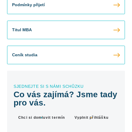
Podmínky přijetí
Titul MBA
Ceník studia
SJEDNEJTE SI S NÁMI SCHŮZKU
Co vás zajímá? Jsme tady
pro vás.
Chci si domluvit termín
Vyplnit přihlášku