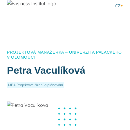
CZ
PROJEKTOVÁ MANAŽERKA – UNIVERZITA PALACKÉHO
V OLOMOUCI
Petra Vaculíková
MBA Projektové řízení a plánování