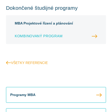
Dokončené študijné programy
MBA Projektové řízení a plánování
KOMBINOVANÝ PROGRAM
VŠETKY REFERENCIE
Programy MBA