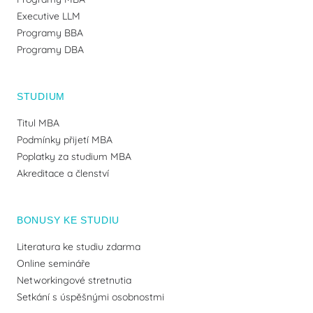
Executive LLM
Programy BBA
Programy DBA
STUDIUM
Titul MBA
Podmínky přijetí MBA
Poplatky za studium MBA
Akreditace a členství
BONUSY KE STUDIU
Literatura ke studiu zdarma
Online semináře
Networkingové stretnutia
Setkání s úspěšnými osobnostmi