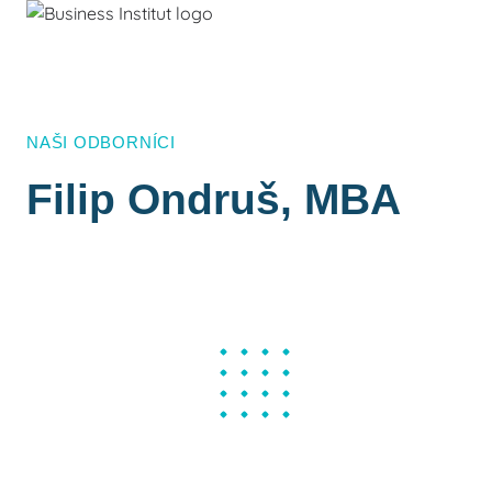
NAŠI ODBORNÍCI
Filip Ondruš, MBA