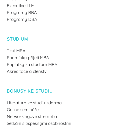
Executive LLM
Programy BBA
Programy DBA
STUDIUM
Titul MBA
Podmínky přijetí MBA
Poplatky za studium MBA
Akreditace a členství
BONUSY KE STUDIU
Literatura ke studiu zdarma
Online semináře
Networkingové stretnutia
Setkání s úspěšnými osobnostmi