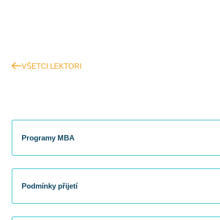
VŠETCI LEKTORI
Programy MBA
Podmínky přijetí