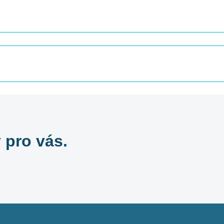
 pro vás.