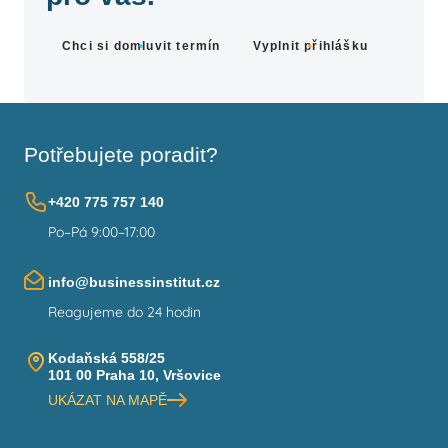
Chci si domluvit termín
Vyplnit přihlášku
Potřebujete poradit?
+420 775 757 140
Po–Pá 9:00–17:00
info@businessinstitut.cz
Reagujeme do 24 hodin
Kodaňská 558/25
101 00 Praha 10, Vršovice
UKÁZAT NA MAPĚ