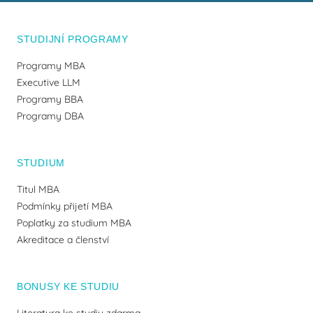
STUDIJNÍ PROGRAMY
Programy MBA
Executive LLM
Programy BBA
Programy DBA
STUDIUM
Titul MBA
Podmínky přijetí MBA
Poplatky za studium MBA
Akreditace a členství
BONUSY KE STUDIU