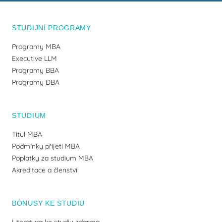
STUDIJNÍ PROGRAMY
Programy MBA
Executive LLM
Programy BBA
Programy DBA
STUDIUM
Titul MBA
Podmínky přijetí MBA
Poplatky za studium MBA
Akreditace a členství
BONUSY KE STUDIU