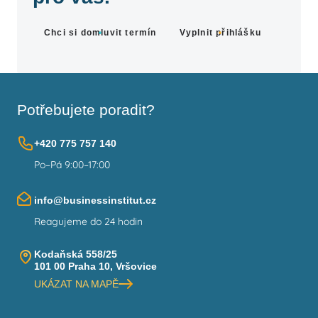
Chci si domluvit termín
Vyplnit přihlášku
Potřebujete poradit?
+420 775 757 140
Po–Pá 9:00–17:00
info@businessinstitut.cz
Reagujeme do 24 hodin
Kodaňská 558/25
101 00 Praha 10, Vršovice
UKÁZAT NA MAPĚ