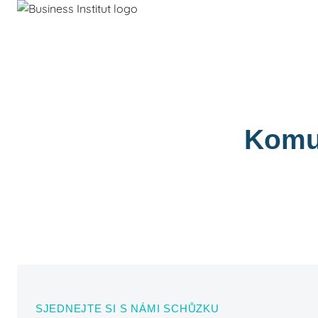
Komun
SJEDNEJTE SI S NÁMI SCHŮZKU