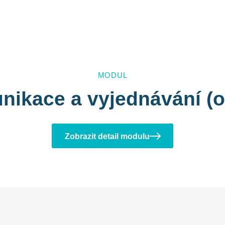
MODUL
ikace a vyjednávání (o
Zobrazit detail modulu