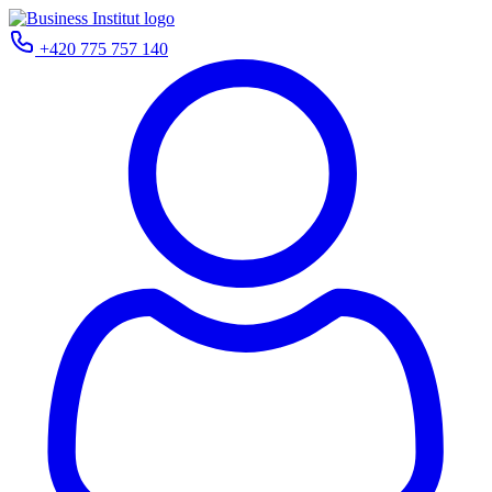
+420 775 757 140