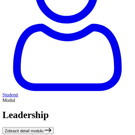
Studenti
Modul
Leadership
Zobrazit detail modulu