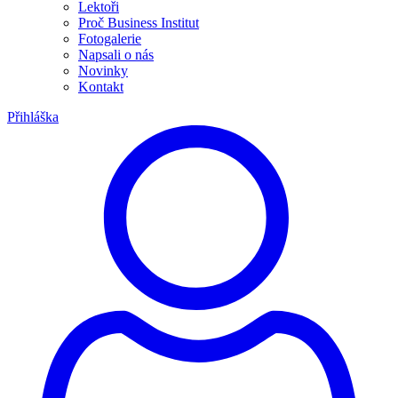
Lektoři
Proč Business Institut
Fotogalerie
Napsali o nás
Novinky
Kontakt
Přihláška