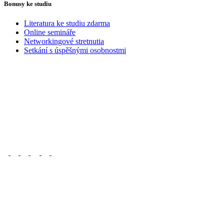
Bonusy ke studiu
Literatura ke studiu zdarma
Online semináře
Networkingové stretnutia
Setkání s úspěšnými osobnostmi