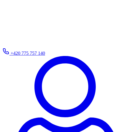
+420 775 757 140