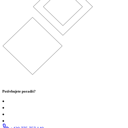
Potřebujete poradit?