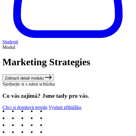
Studenti
Modul
Marketing Strategies
Zobrazit detail modulu
Sjednejte si s námi schůzku
Co vás zajímá? Jsme tady pro vás.
Chci si domluvit termín
Vyplnit přihlášku