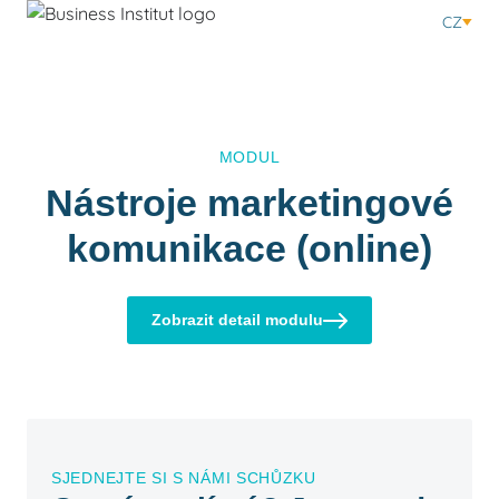
CZ
MODUL
Nástroje marketingové
komunikace (online)
Zobrazit detail modulu
SJEDNEJTE SI S NÁMI SCHŮZKU