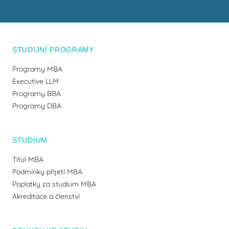
STUDIJNÍ PROGRAMY
Programy MBA
Executive LLM
Programy BBA
Programy DBA
STUDIUM
Titul MBA
Podmínky přijetí MBA
Poplatky za studium MBA
Akreditace a členství