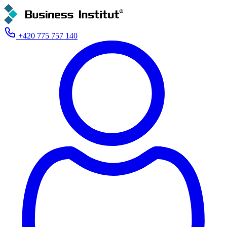
+420 775 757 140