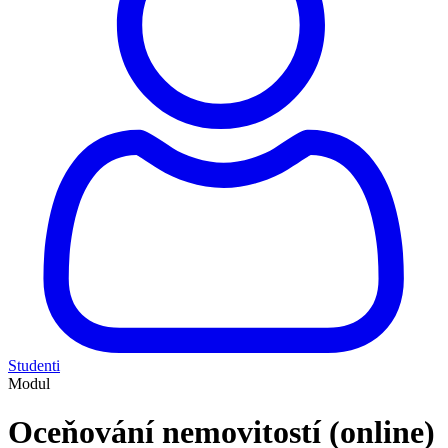
Studenti
Modul
Oceňování nemovitostí (online)