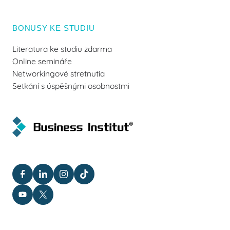
BONUSY KE STUDIU
Literatura ke studiu zdarma
Online semináře
Networkingové stretnutia
Setkání s úspěšnými osobnostmi