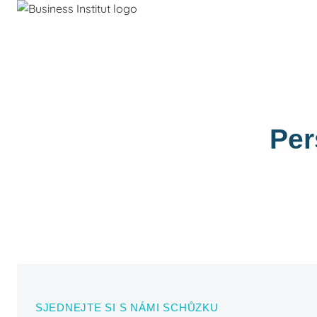
Per
SJEDNEJTE SI S NÁMI SCHŮZKU