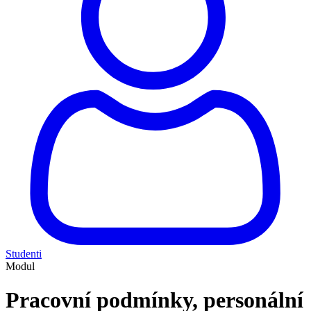
Studenti
Modul
Pracovní podmínky, personální