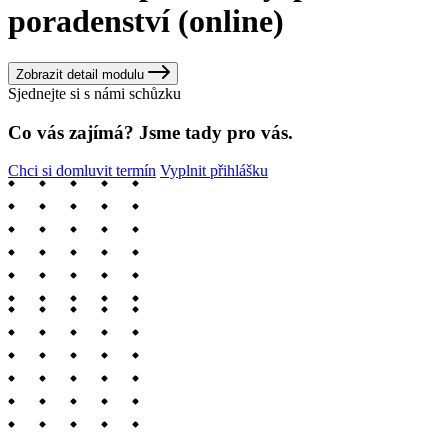
poradenství (online)
Zobrazit detail modulu
Sjednejte si s námi schůzku
Co vás zajímá? Jsme tady pro vás.
Chci si domluvit termín
Vyplnit přihlášku