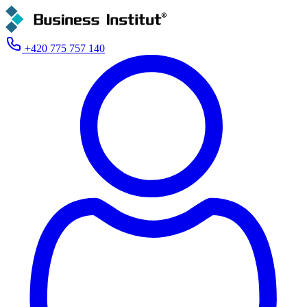
+420 775 757 140