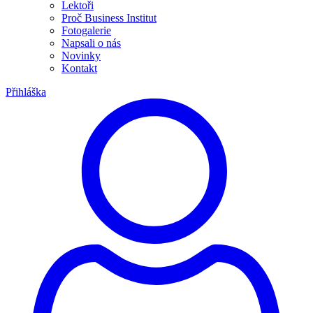
Lektoři
Proč Business Institut
Fotogalerie
Napsali o nás
Novinky
Kontakt
Přihláška