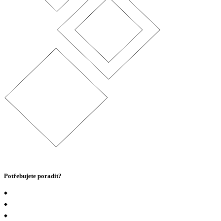
Potřebujete poradit?