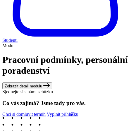
Studenti
Modul
Pracovní podmínky, personální
poradenství
Zobrazit detail modulu
Sjednejte si s námi schůzku
Co vás zajímá? Jsme tady pro vás.
Chci si domluvit termín
Vyplnit přihlášku