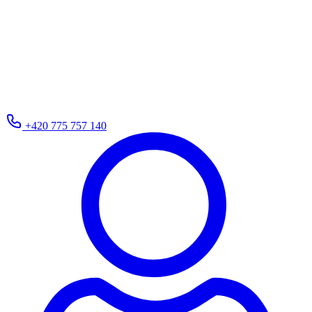
+420 775 757 140