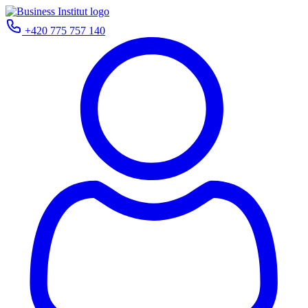
+420 775 757 140