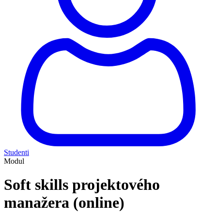
Studenti
Modul
Soft skills projektového
manažera (online)