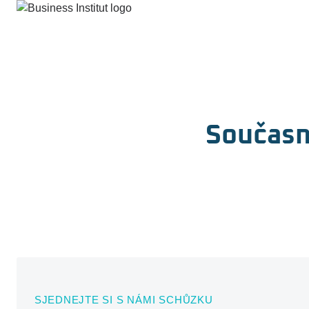
Současn
SJEDNEJTE SI S NÁMI SCHŮZKU