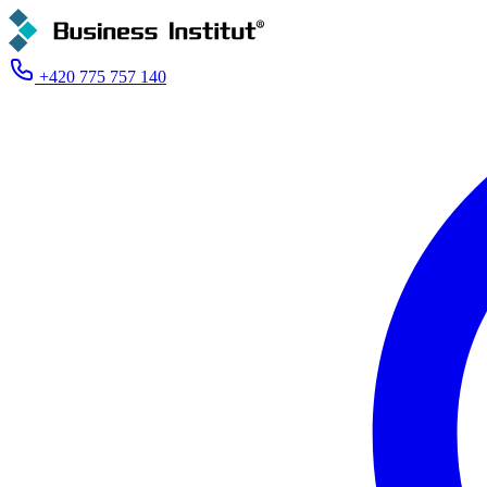
+420 775 757 140