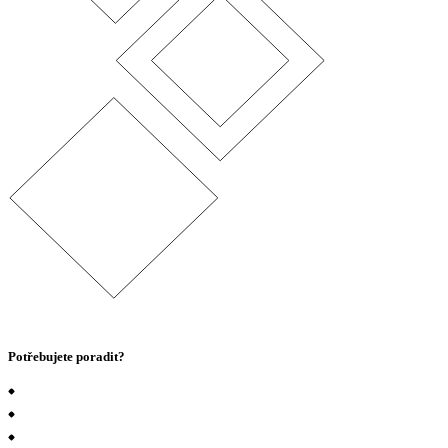
Potřebujete poradit?