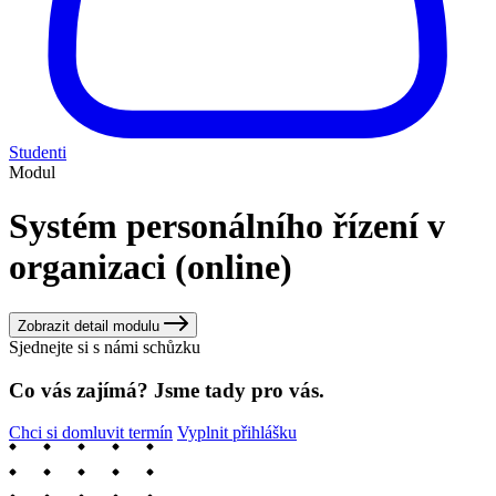
Studenti
Modul
Systém personálního řízení v
organizaci (online)
Zobrazit detail modulu
Sjednejte si s námi schůzku
Co vás zajímá? Jsme tady pro vás.
Chci si domluvit termín
Vyplnit přihlášku