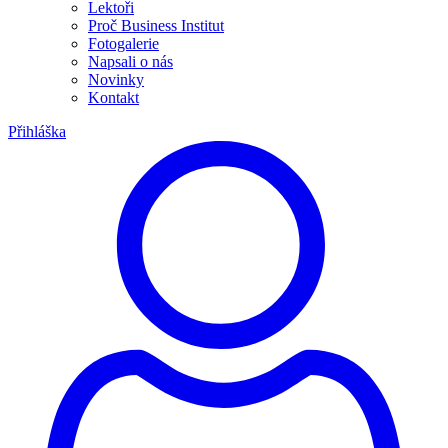
Lektoři
Proč Business Institut
Fotogalerie
Napsali o nás
Novinky
Kontakt
Přihláška