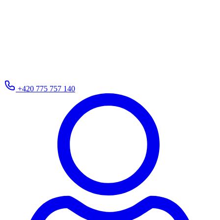
+420 775 757 140