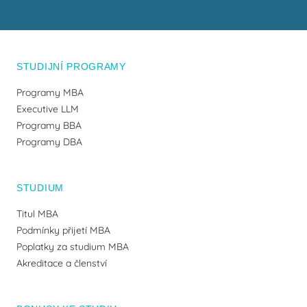
STUDIJNÍ PROGRAMY
Programy MBA
Executive LLM
Programy BBA
Programy DBA
STUDIUM
Titul MBA
Podmínky přijetí MBA
Poplatky za studium MBA
Akreditace a členství