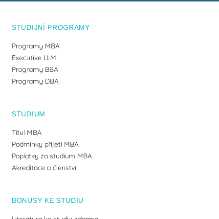
STUDIJNÍ PROGRAMY
Programy MBA
Executive LLM
Programy BBA
Programy DBA
STUDIUM
Titul MBA
Podmínky přijetí MBA
Poplatky za studium MBA
Akreditace a členství
BONUSY KE STUDIU