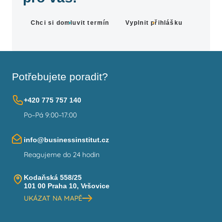
Chci si domluvit termín
Vyplnit přihlášku
Potřebujete poradit?
+420 775 757 140
Po–Pá 9:00–17:00
info@businessinstitut.cz
Reagujeme do 24 hodin
Kodaňská 558/25
101 00 Praha 10, Vršovice
UKÁZAT NA MAPĚ