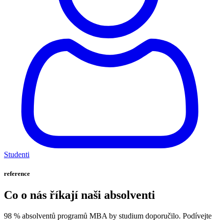
Studenti
reference
Co o nás říkají naši absolventi
98 % absolventů programů MBA by studium doporučilo. Podívejte