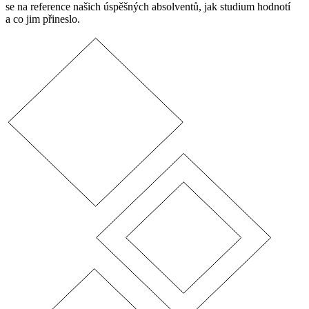
se na reference našich úspěšných absolventů, jak studium hodnotí
a co jim přineslo.