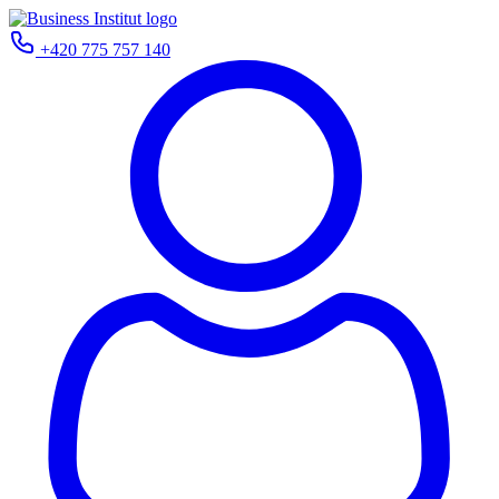
+420 775 757 140