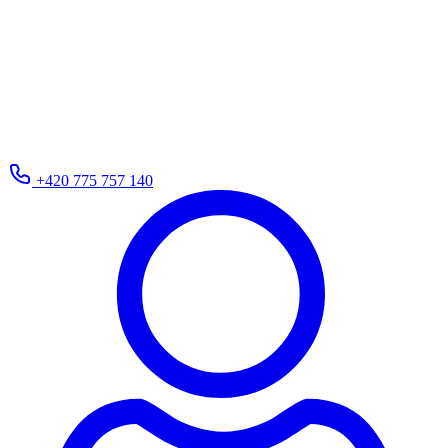
+420 775 757 140