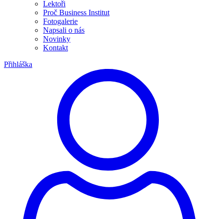
Lektoři
Proč Business Institut
Fotogalerie
Napsali o nás
Novinky
Kontakt
Přihláška