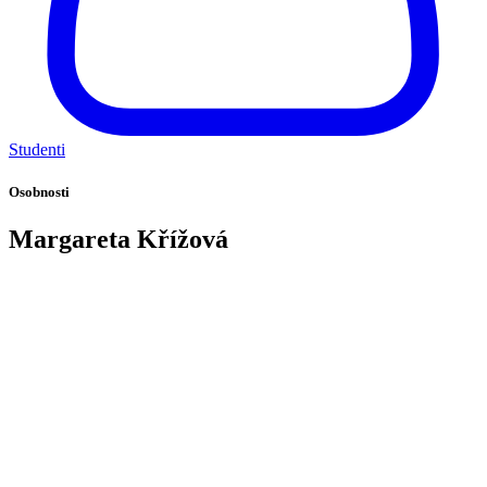
Studenti
Osobnosti
Margareta Křížová