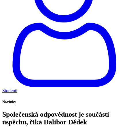
Studenti
Novinky
Společenská odpovědnost je součástí
úspěchu, říká Dalibor Dědek