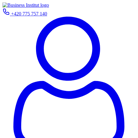
+420 775 757 140