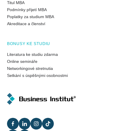
Titul MBA
Podmínky přijetí MBA
Poplatky za studium MBA
Akreditace a členství
BONUSY KE STUDIU
Literatura ke studiu zdarma
Online semináře
Networkingové stretnutia
Setkání s úspěšnými osobnostmi