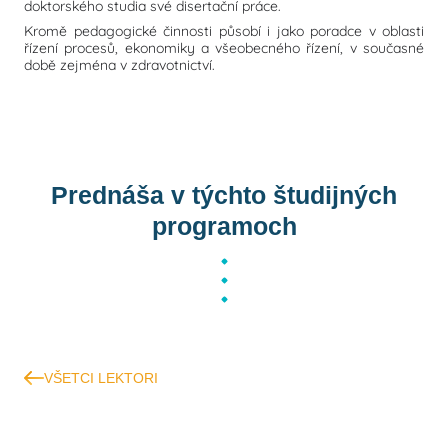
doktorského studia své disertační práce.
Kromě pedagogické činnosti působí i jako poradce v oblasti
řízení procesů, ekonomiky a všeobecného řízení, v současné
době zejména v zdravotnictví.
Prednáša v týchto študijných
programoch
VŠETCI LEKTORI