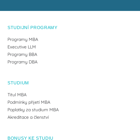
STUDIJNÍ PROGRAMY
Programy MBA
Executive LLM
Programy BBA
Programy DBA
STUDIUM
Titul MBA
Podmínky přijetí MBA
Poplatky za studium MBA
Akreditace a členství
BONUSY KE STUDIU