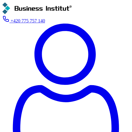
+420 775 757 140