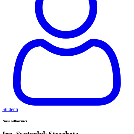
Studenti
Naši odborníci