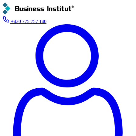
+420 775 757 140