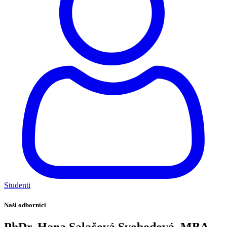
Studenti
Naši odborníci