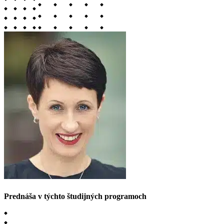
Prednáša v týchto študijných programoch