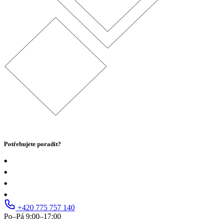
Potřebujete poradit?
+420 775 757 140
Po–Pá 9:00–17:00