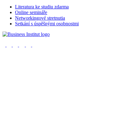
Literatura ke studiu zdarma
Online semináře
Networkingové stretnutia
Setkání s úspěšnými osobnostmi