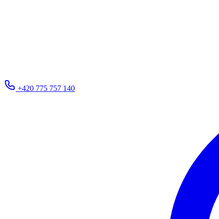
+420 775 757 140