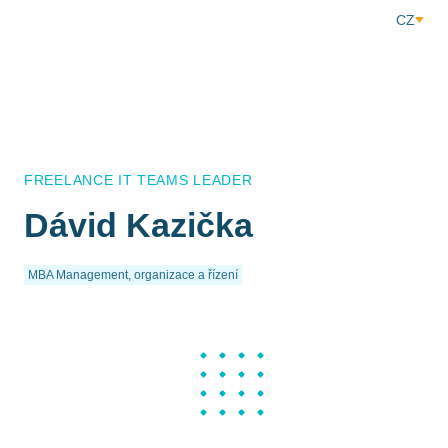
CZ
FREELANCE IT TEAMS LEADER
Dávid Kazička
MBA Management, organizace a řízení