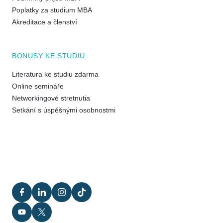
Poplatky za studium MBA
Akreditace a členství
BONUSY KE STUDIU
Literatura ke studiu zdarma
Online semináře
Networkingové stretnutia
Setkání s úspěšnými osobnostmi