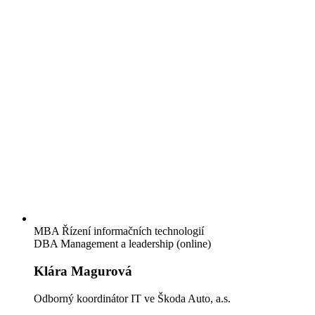
MBA Řízení informačních technologií
DBA Management a leadership (online)
Klára Magurová
Odborný koordinátor IT ve Škoda Auto, a.s.