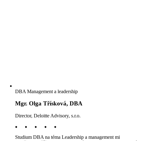
DBA Management a leadership
Mgr. Olga Třísková, DBA
Director, Deloitte Advisory, s.r.o.
Studium DBA na téma Leadership a management mi