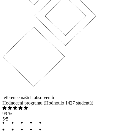
reference našich absolventů
Hodnocení programu
(Hodnotilo 1427 studentů)
99 %
5/5