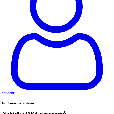
Studenti
kombinované studium