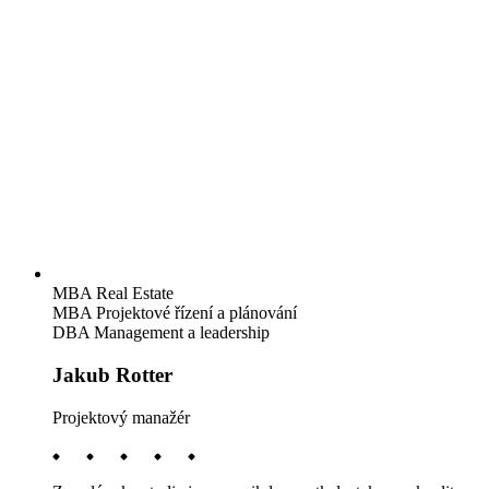
MBA Real Estate
MBA Projektové řízení a plánování
DBA Management a leadership
Jakub Rotter
Projektový manažér