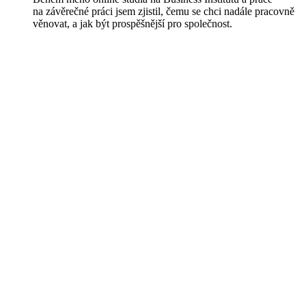
na závěrečné práci jsem zjistil, čemu se chci nadále pracovně
věnovat, a jak být prospěšnější pro společnost.