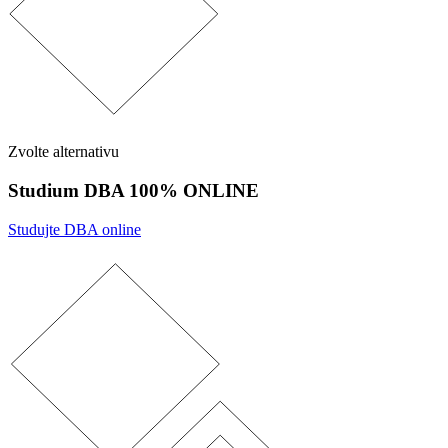
Zvolte alternativu
Studium DBA 100% ONLINE
Studujte DBA online