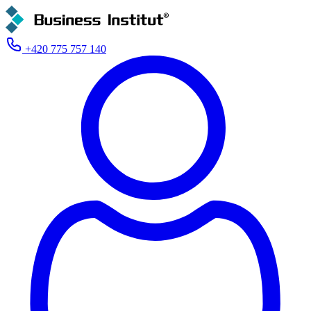
+420 775 757 140