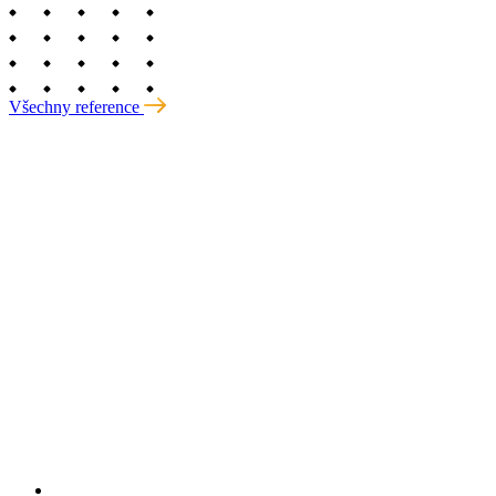
Všechny reference