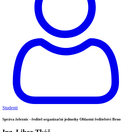
Studenti
Správa železnic - ředitel organizační jednotky Oblastní ředitelství Brno