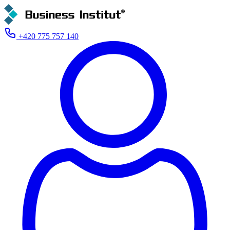
+420 775 757 140