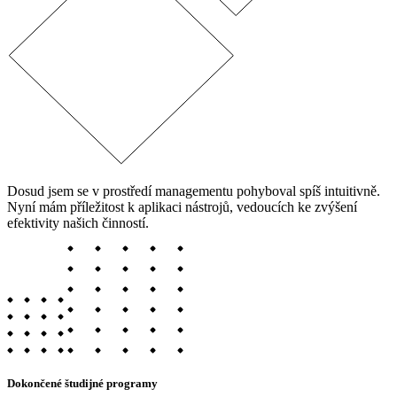
Dosud jsem se v prostředí managementu pohyboval spíš intuitivně.
Nyní mám příležitost k aplikaci nástrojů, vedoucích ke zvýšení
efektivity našich činností.
Dokončené študijné programy