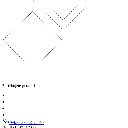
Potřebujete poradit?
+420 775 757 140
Po–Pá 9:00–17:00