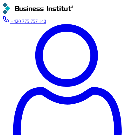
+420 775 757 140