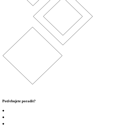
Potřebujete poradit?