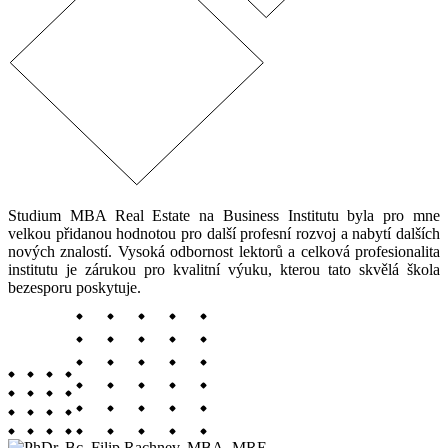
Studium MBA Real Estate na Business Institutu byla pro mne
velkou přidanou hodnotou pro další profesní rozvoj a nabytí dalších
nových znalostí. Vysoká odbornost lektorů a celková profesionalita
institutu je zárukou pro kvalitní výuku, kterou tato skvělá škola
bezesporu poskytuje.