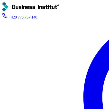
+420 775 757 140