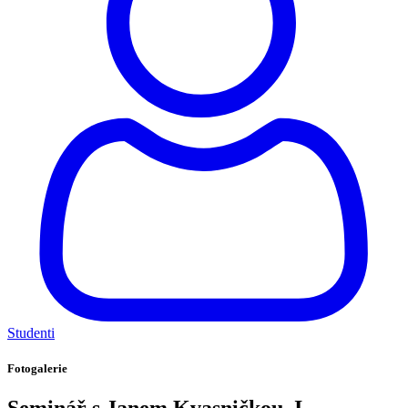
Studenti
Fotogalerie