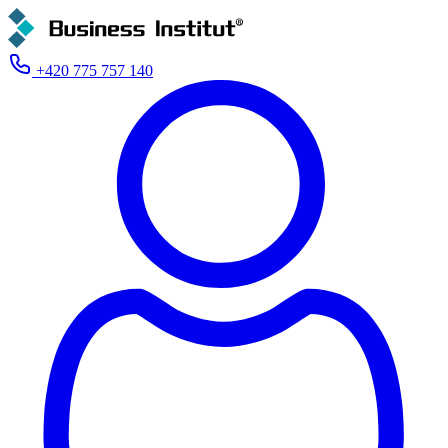
+420 775 757 140