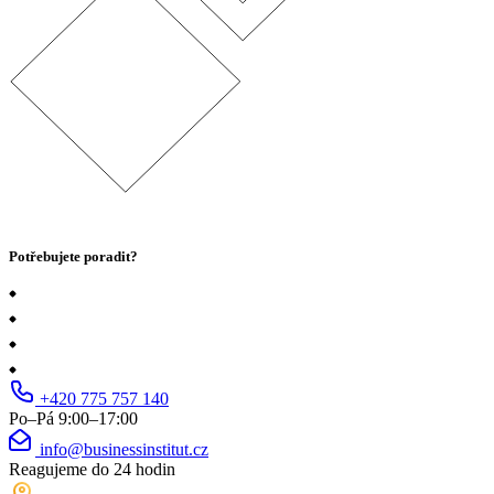
Potřebujete poradit?
+420 775 757 140
Po–Pá 9:00–17:00
info@businessinstitut.cz
Reagujeme do 24 hodin