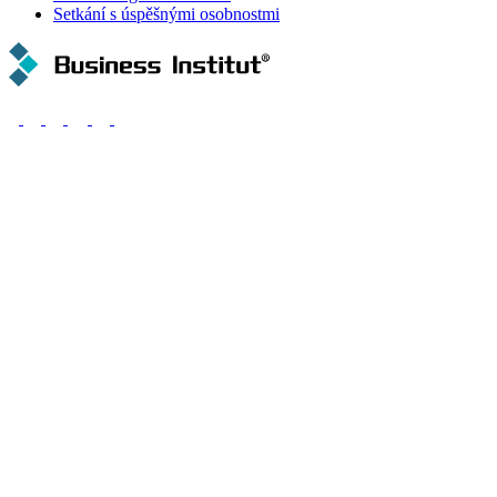
Setkání s úspěšnými osobnostmi