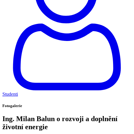
Studenti
Fotogalerie
Ing. Milan Balun o rozvoji a doplnění
životní energie