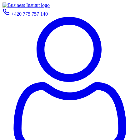
+420 775 757 140