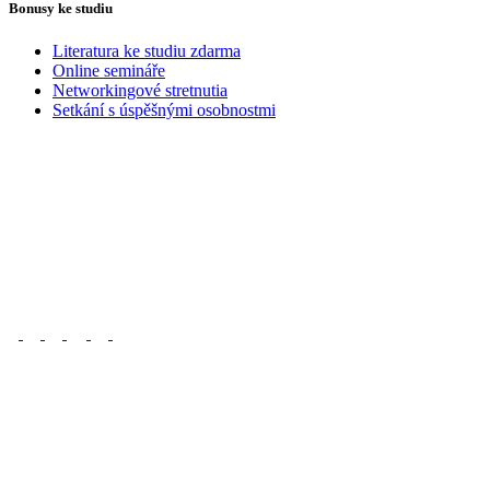
Bonusy ke studiu
Literatura ke studiu zdarma
Online semináře
Networkingové stretnutia
Setkání s úspěšnými osobnostmi