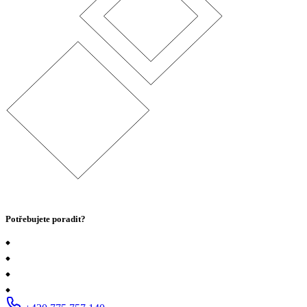
Potřebujete poradit?