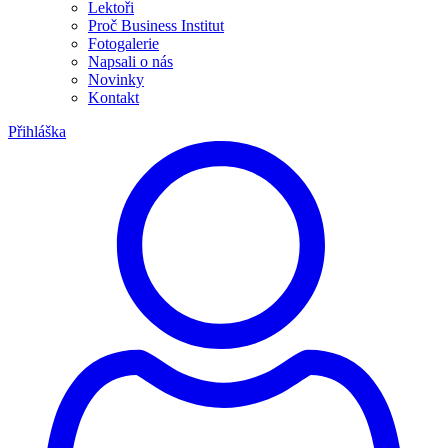
Lektoři
Proč Business Institut
Fotogalerie
Napsali o nás
Novinky
Kontakt
Přihláška