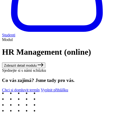
Studenti
Modul
HR Management (online)
Zobrazit detail modulu
Sjednejte si s námi schůzku
Co vás zajímá? Jsme tady pro vás.
Chci si domluvit termín
Vyplnit přihlášku