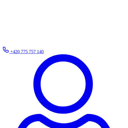
+420 775 757 140