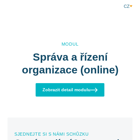
CZ
MODUL
Správa a řízení
organizace (online)
Zobrazit detail modulu
SJEDNEJTE SI S NÁMI SCHŮZKU