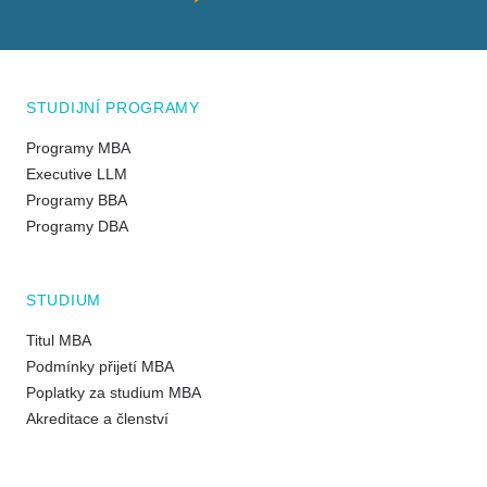
STUDIJNÍ PROGRAMY
Programy MBA
Executive LLM
Programy BBA
Programy DBA
STUDIUM
Titul MBA
Podmínky přijetí MBA
Poplatky za studium MBA
Akreditace a členství