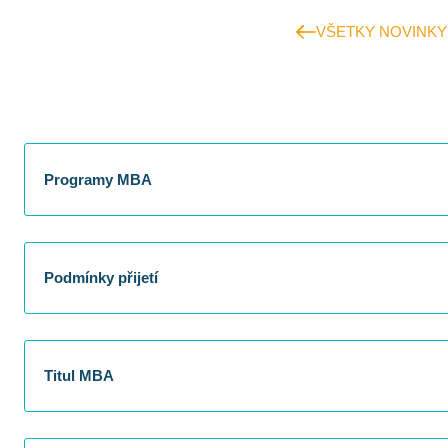
VŠETKY NOVINKY
Programy MBA
Podmínky přijetí
Titul MBA