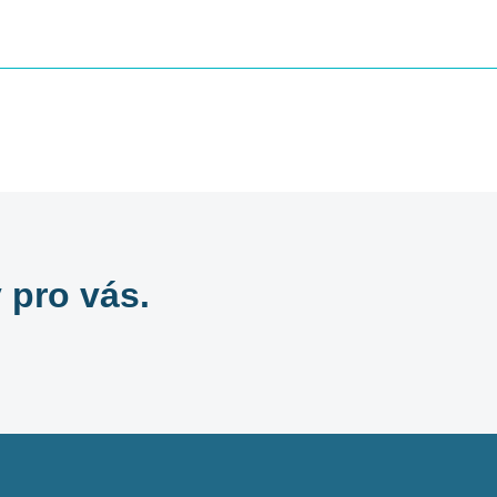
 pro vás.