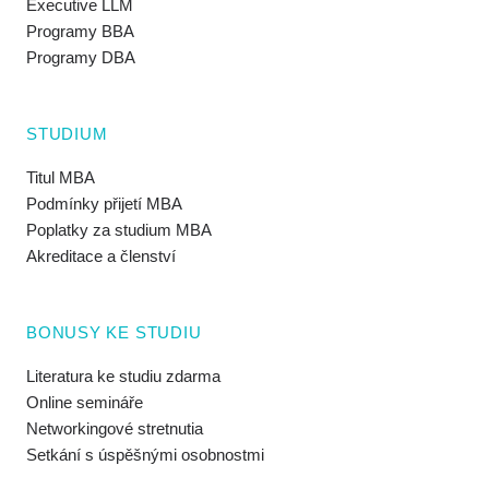
Executive LLM
Programy BBA
Programy DBA
STUDIUM
Titul MBA
Podmínky přijetí MBA
Poplatky za studium MBA
Akreditace a členství
BONUSY KE STUDIU
Literatura ke studiu zdarma
Online semináře
Networkingové stretnutia
Setkání s úspěšnými osobnostmi