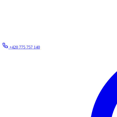
+420 775 757 140