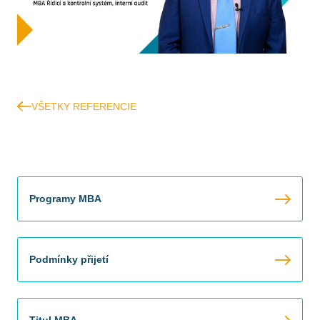
VŠETKY REFERENCIE
Programy MBA
Podmínky přijetí