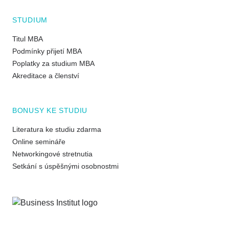
STUDIUM
Titul MBA
Podmínky přijetí MBA
Poplatky za studium MBA
Akreditace a členství
BONUSY KE STUDIU
Literatura ke studiu zdarma
Online semináře
Networkingové stretnutia
Setkání s úspěšnými osobnostmi