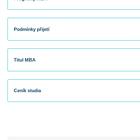
Podmínky přijetí
Titul MBA
Ceník studia