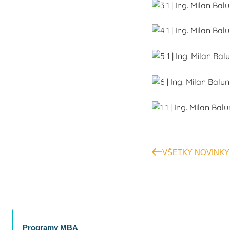
VŠETKY NOVINKY
Programy MBA