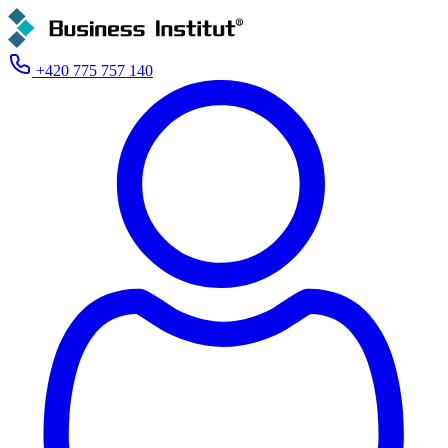
+420 775 757 140