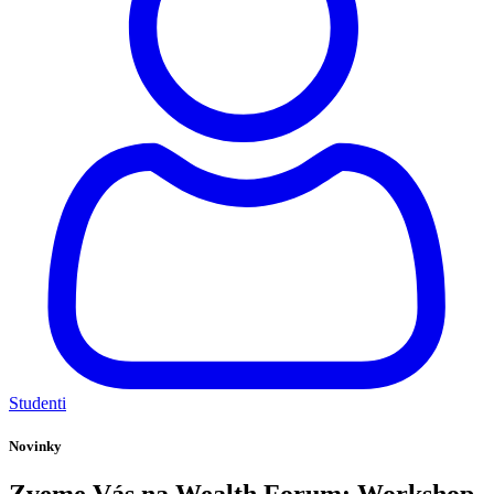
Studenti
Novinky