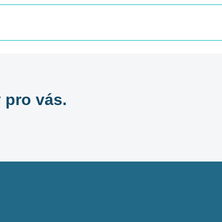
 pro vás.