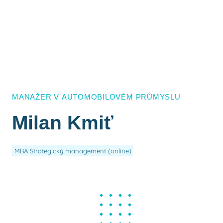
MANAŽER V AUTOMOBILOVÉM PRŮMYSLU
Milan Kmiť
MBA Strategický management (online)