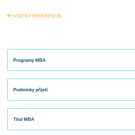
VŠETKY REFERENCIE
Programy MBA
Podmínky přijetí
Titul MBA