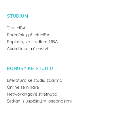
STUDIUM
Titul MBA
Podmínky přijetí MBA
Poplatky za studium MBA
Akreditace a členství
BONUSY KE STUDIU
Literatura ke studiu zdarma
Online semináře
Networkingové stretnutia
Setkání s úspěšnými osobnostmi