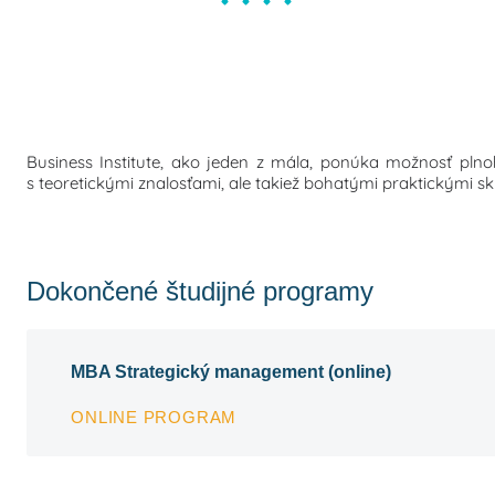
Business Institute, ako jeden z mála, ponúka možnosť plno
s teoretickými znalosťami, ale takiež bohatými praktickými
Dokončené študijné programy
MBA Strategický management (online)
ONLINE PROGRAM