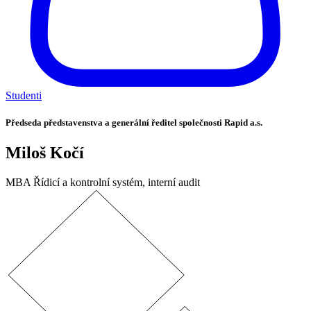
Studenti
Předseda představenstva a generální ředitel společnosti Rapid a.s.
Miloš Kočí
MBA Řídicí a kontrolní systém, interní audit