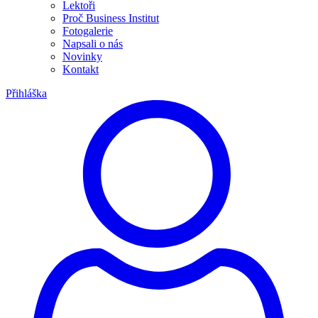
Lektoři
Proč Business Institut
Fotogalerie
Napsali o nás
Novinky
Kontakt
Přihláška