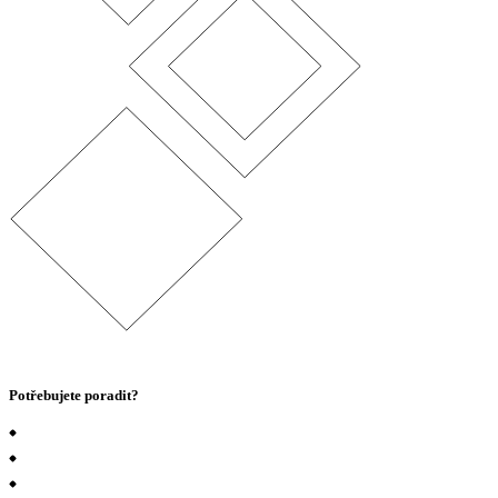
Potřebujete poradit?