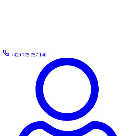
+420 775 757 140