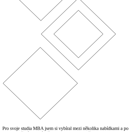
Pro svoje studia MBA jsem si vybíral mezi několika nabídkami a po