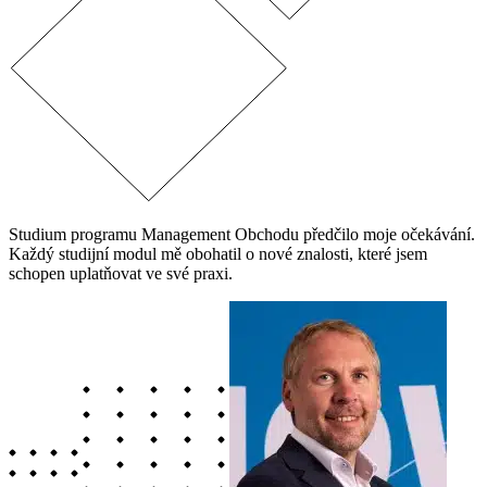
Studium programu Management Obchodu předčilo moje očekávání.
Každý studijní modul mě obohatil o nové znalosti, které jsem
schopen uplatňovat ve své praxi.