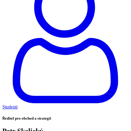
Studenti
Ředitel pro obchod a strategii