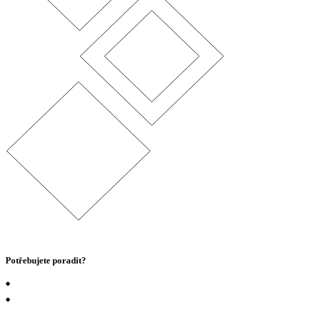
Potřebujete poradit?