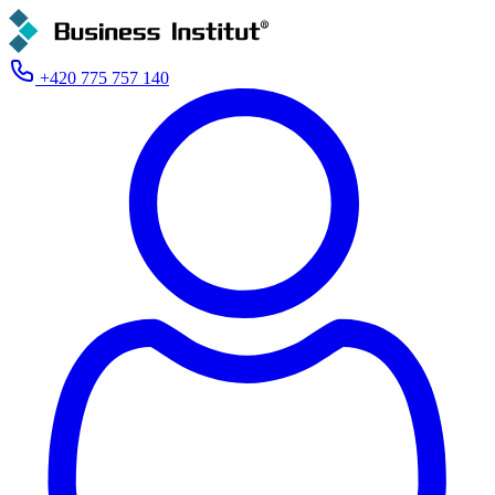
+420 775 757 140