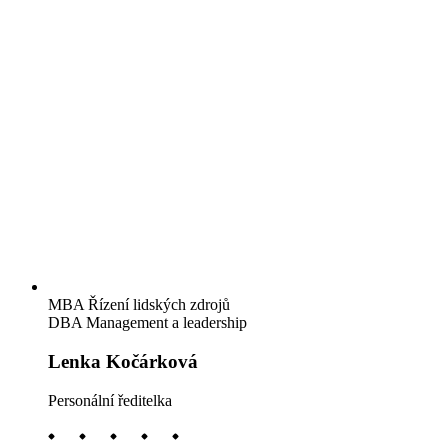
MBA Řízení lidských zdrojů
DBA Management a leadership
Lenka Kočárková
Personální ředitelka