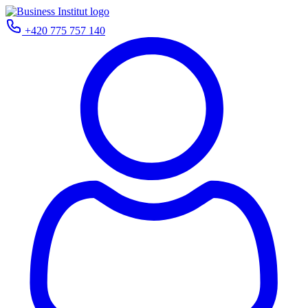
+420 775 757 140