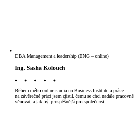
DBA Management a leadership (ENG – online)
Ing. Sasha Kolouch
Během mého online studia na Business Institutu a práce
na závěrečné práci jsem zjistil, čemu se chci nadále pracovně
věnovat, a jak být prospěšnější pro společnost.