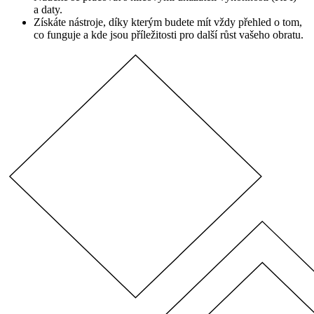
a daty.
Získáte nástroje, díky kterým budete mít vždy přehled o tom,
co funguje a kde jsou příležitosti pro další růst vašeho obratu.