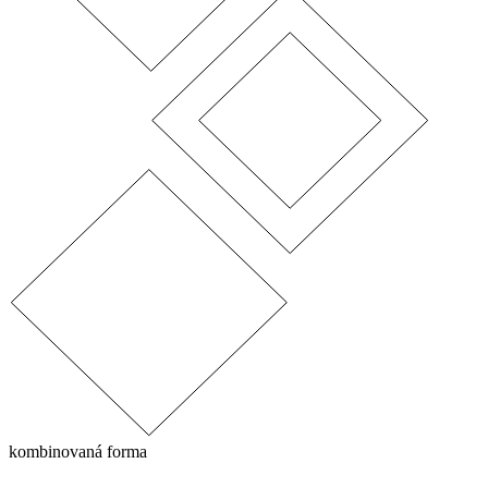
kombinovaná forma