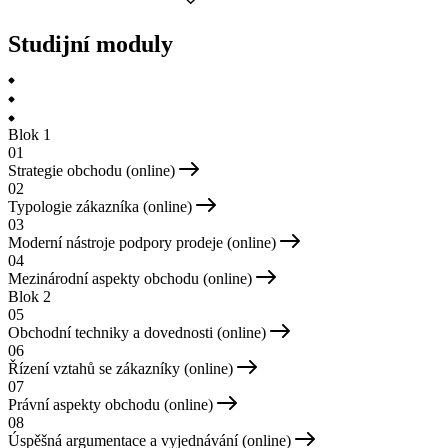
Studijní moduly
Blok 1
01
Strategie obchodu (online)
02
Typologie zákazníka (online)
03
Moderní nástroje podpory prodeje (online)
04
Mezinárodní aspekty obchodu (online)
Blok 2
05
Obchodní techniky a dovednosti (online)
06
Řízení vztahů se zákazníky (online)
07
Právní aspekty obchodu (online)
08
Úspěšná argumentace a vyjednávání (online)