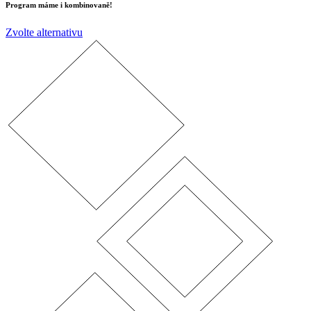
Program máme i kombinovaně!
Zvolte alternativu