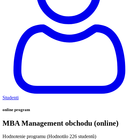
Studenti
online program
MBA Management obchodu (online)
Hodnotenie programu
(Hodnotilo 226 studentů)