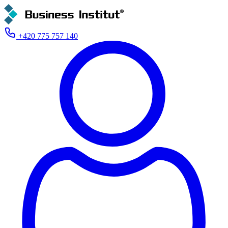
+420 775 757 140