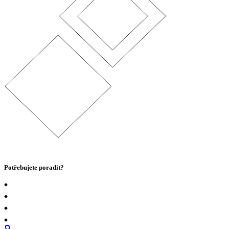
Potřebujete poradit?