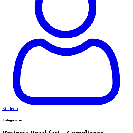
Studenti
Fotogalerie