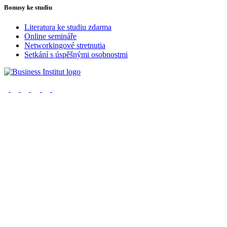
Bonusy ke studiu
Literatura ke studiu zdarma
Online semináře
Networkingové stretnutia
Setkání s úspěšnými osobnostmi