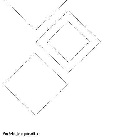
Potřebujete poradit?