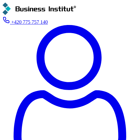
+420 775 757 140