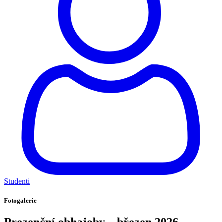
Studenti
Fotogalerie