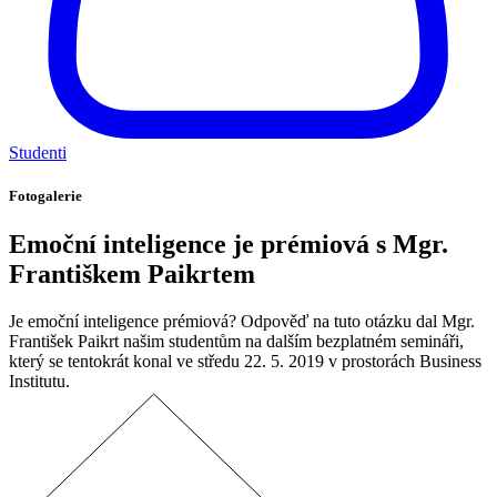
Studenti
Fotogalerie
Emoční inteligence je prémiová s Mgr.
Františkem Paikrtem
Je emoční inteligence prémiová? Odpověď na tuto otázku dal Mgr.
František Paikrt našim studentům na dalším bezplatném semináři,
který se tentokrát konal ve středu 22. 5. 2019 v prostorách Business
Institutu.