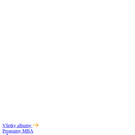
Všetky albumy
Programy MBA