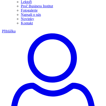
Lektoři
Proč Business Institut
Fotogalerie
Napsali o nás
Novinky
Kontakt
Přihláška