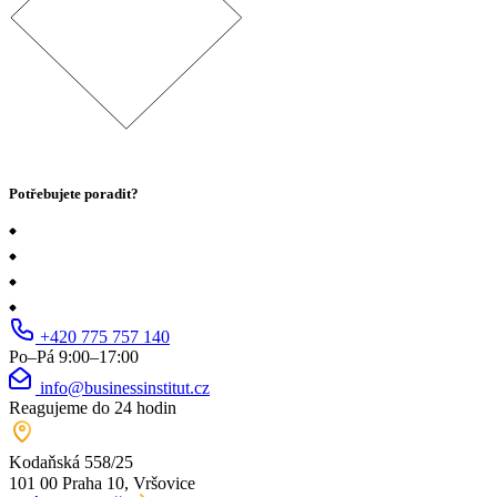
Potřebujete poradit?
+420 775 757 140
Po–Pá 9:00–17:00
info@businessinstitut.cz
Reagujeme do 24 hodin
Kodaňská 558/25
101 00 Praha 10, Vršovice