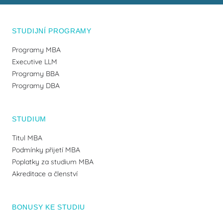
STUDIJNÍ PROGRAMY
Programy MBA
Executive LLM
Programy BBA
Programy DBA
STUDIUM
Titul MBA
Podmínky přijetí MBA
Poplatky za studium MBA
Akreditace a členství
BONUSY KE STUDIU