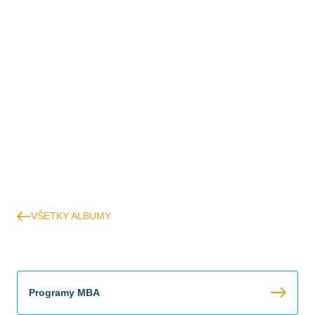
VŠETKY ALBUMY
Programy MBA