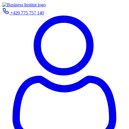
+420 775 757 140