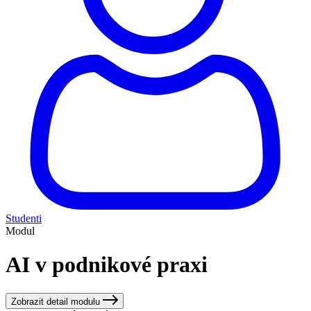
Studenti
Modul
AI v podnikové praxi
Zobrazit detail modulu