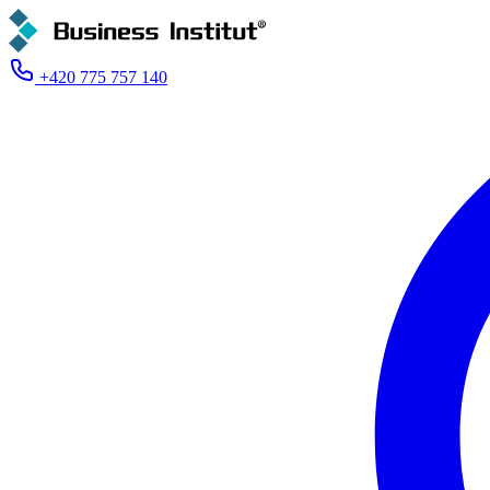
+420 775 757 140